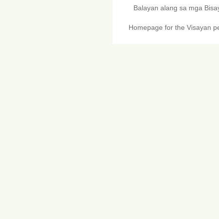
Balayan alang sa mga Bis
Homepage for the Visayan pe