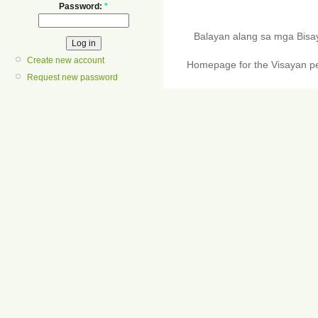
Password:
*
Balayan alang sa mga Bis
Create new account
Homepage for the Visayan pe
Request new password