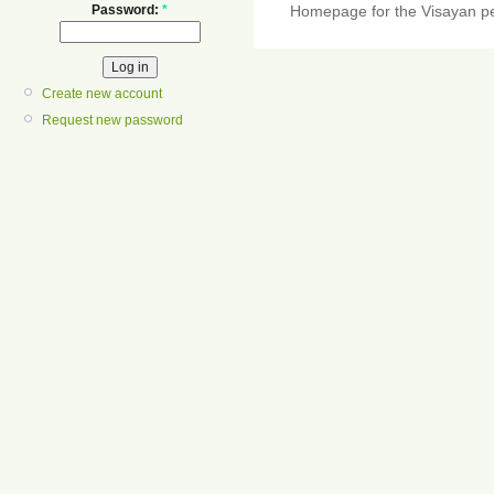
Password:
*
Homepage for the Visayan pe
Create new account
Request new password