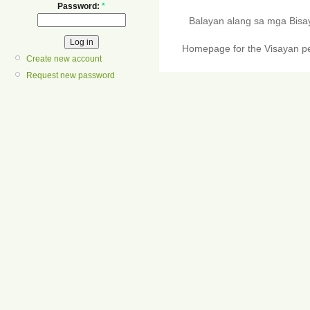
Password:
*
Balayan alang sa mga Bis
Homepage for the Visayan pe
Create new account
Request new password