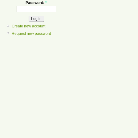
Password:
*
Create new account
Request new password