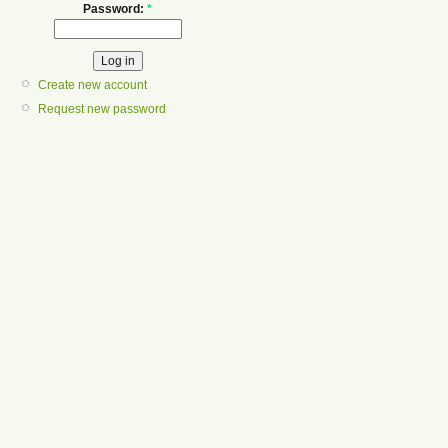
Password:
*
Create new account
Request new password