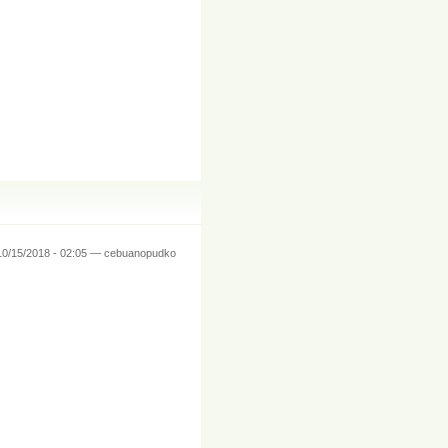
10/15/2018 - 02:05 — cebuanopudko