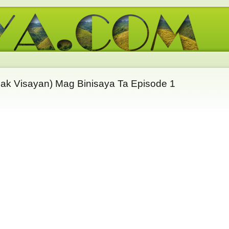
eak Visayan) Mag Binisaya Ta Episode 1