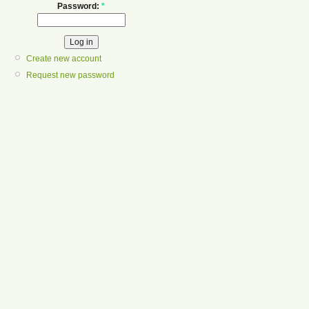
Password:
*
Create new account
Request new password