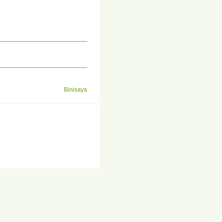
Binisaya