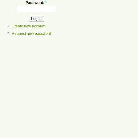
Password:
*
Create new account
Request new password