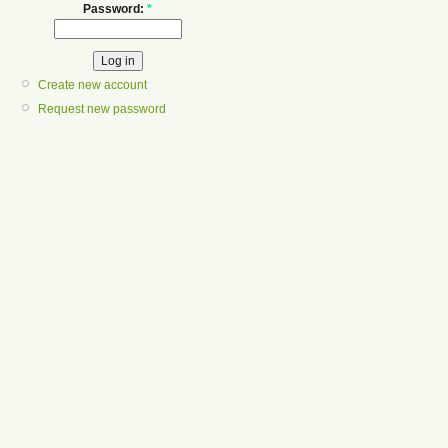
Password:
*
Create new account
Request new password