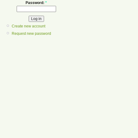
Password:
*
Create new account
Request new password