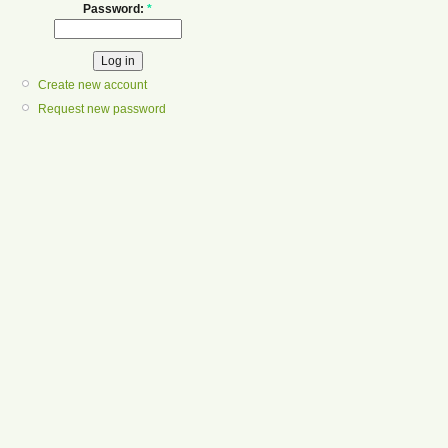
Password:
*
Create new account
Request new password