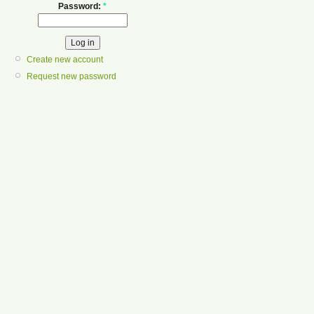
Password:
*
Create new account
Request new password