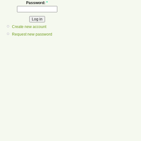
Password:
*
Create new account
Request new password