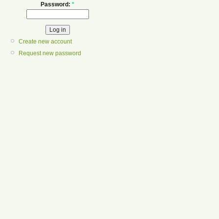
Password:
*
Create new account
Request new password