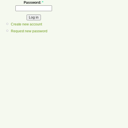
Password:
*
Create new account
Request new password