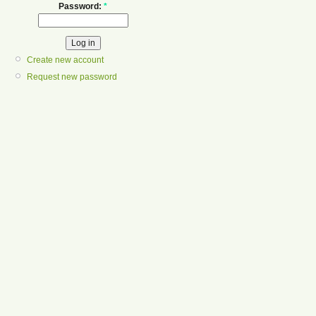
Password:
*
Create new account
Request new password