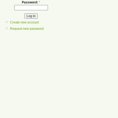
Password:
*
Create new account
Request new password