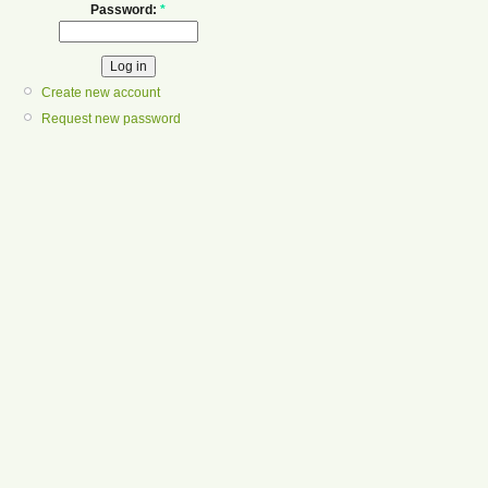
Password:
*
Create new account
Request new password