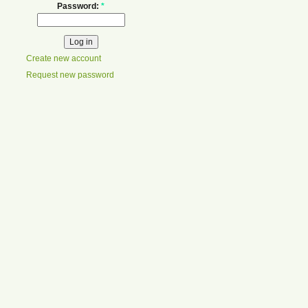
Password:
*
Create new account
Request new password