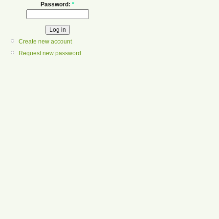
Password:
*
Create new account
Request new password