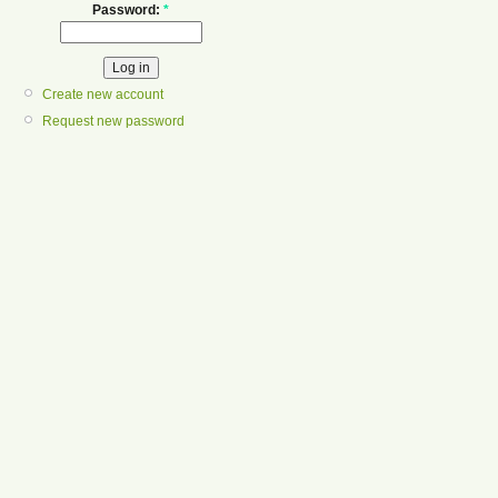
Password:
*
Create new account
Request new password