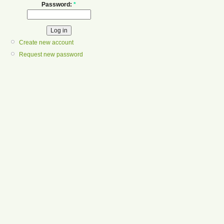
Password:
*
Create new account
Request new password