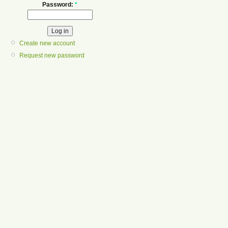
Password:
*
Create new account
Request new password