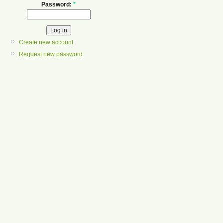
Password:
*
Create new account
Request new password