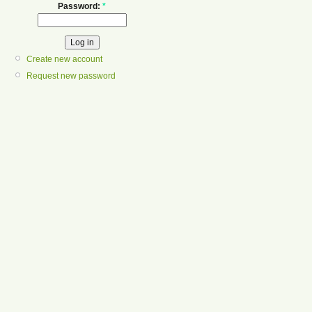
Password:
*
Create new account
Request new password