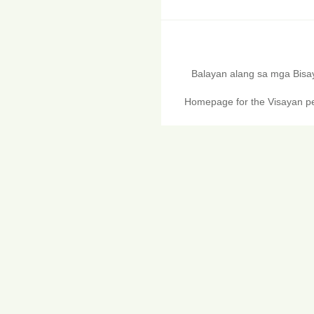
Balayan alang sa mga Bis
Homepage for the Visayan pe