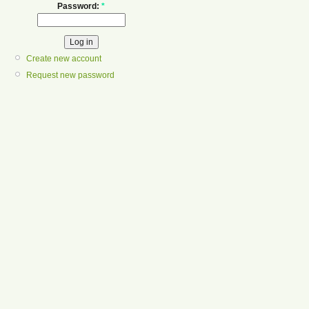
Password:
*
Create new account
Request new password