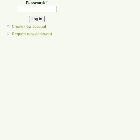
Password:
*
Create new account
Request new password