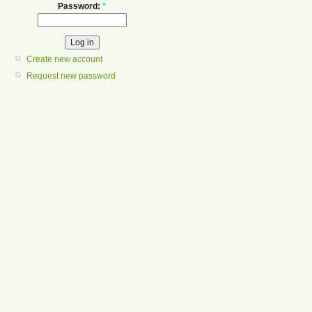
Password:
*
Create new account
Request new password