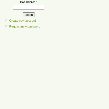
Password:
*
Create new account
Request new password