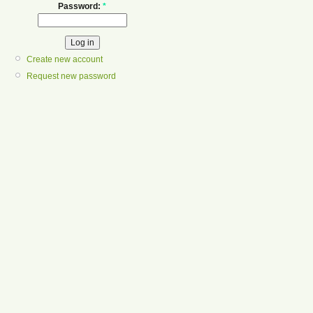
Password:
*
Create new account
Request new password