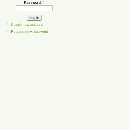
Password:
*
Create new account
Request new password