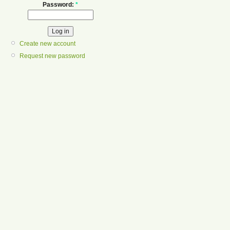
Password:
*
Create new account
Request new password