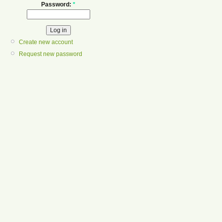
Password:
*
Create new account
Request new password