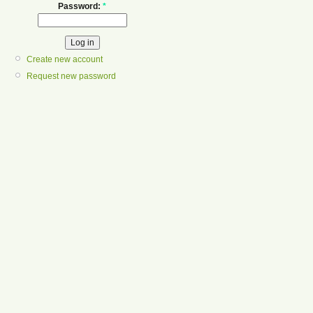
Password:
*
Create new account
Request new password