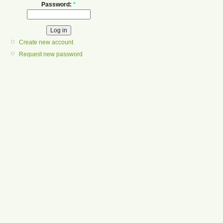
Password:
*
Create new account
Request new password