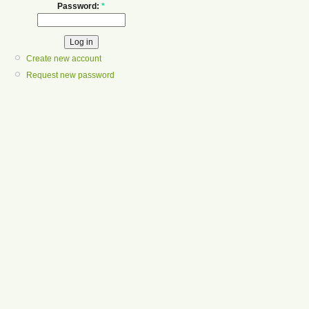
Password:
*
Create new account
Request new password