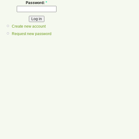
Password:
*
Create new account
Request new password