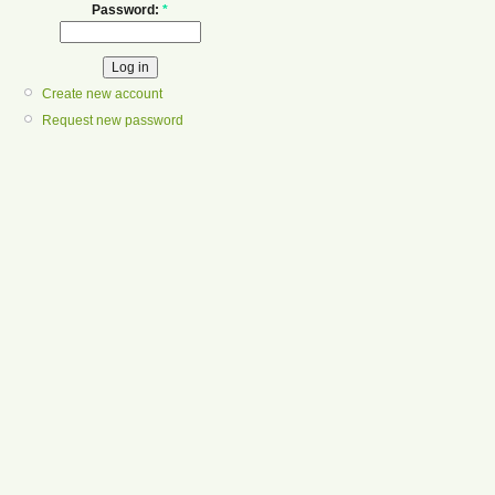
Password:
*
Create new account
Request new password