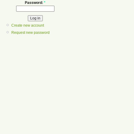
Password:
*
Create new account
Request new password