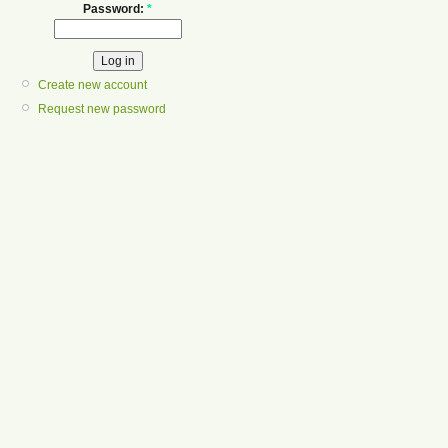
Password:
*
Create new account
Request new password