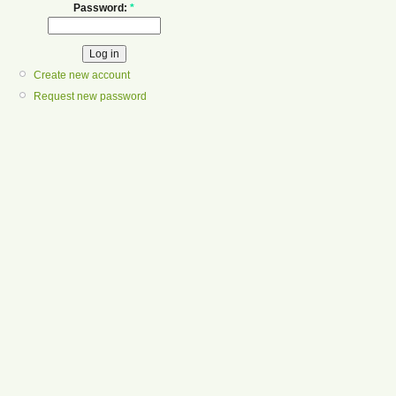
Password:
*
Create new account
Request new password