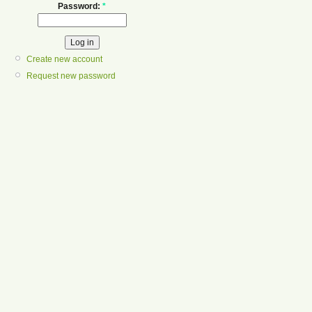
Password:
*
Create new account
Request new password