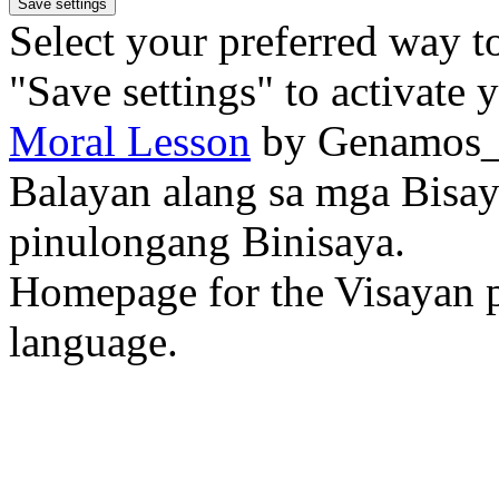
Select your preferred way t
"Save settings" to activate 
Moral Lesson
by Genamos
Balayan alang sa mga Bisa
pinulongang Binisaya.
Homepage for the Visayan p
language.