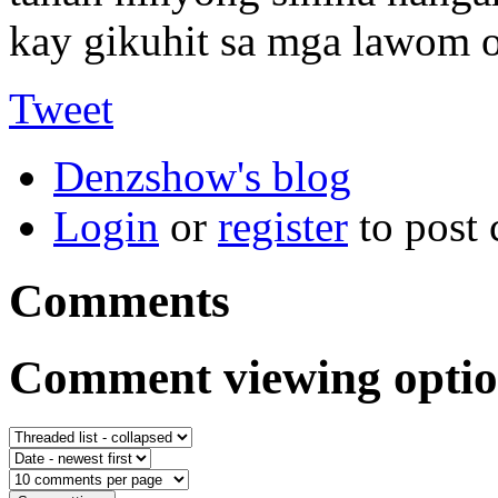
kay gikuhit sa mga lawom 
Tweet
Denzshow's blog
Login
or
register
to post
Comments
Comment viewing optio