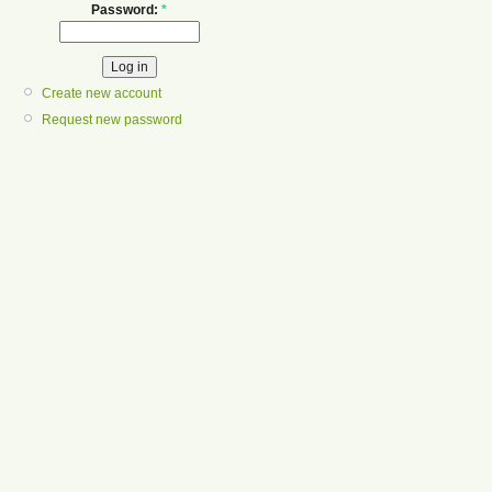
Password:
*
Create new account
Request new password