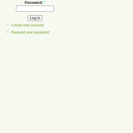
Password:
*
Create new account
Request new password