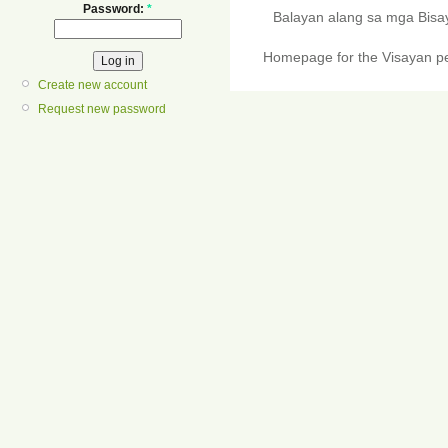
Password:
*
Balayan alang sa mga Bis
Homepage for the Visayan pe
Create new account
Request new password