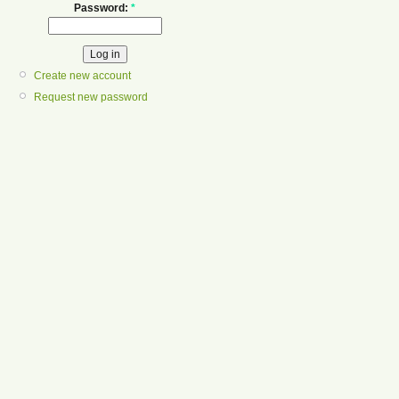
Password:
*
Create new account
Request new password